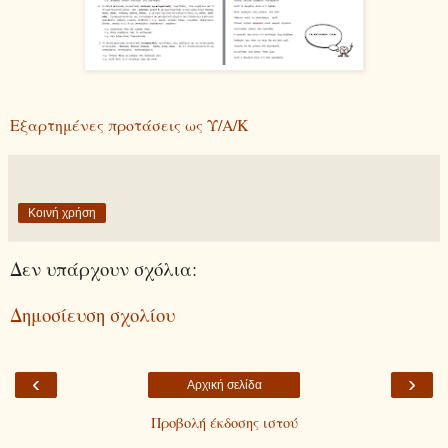
Εξαρτημένες προτάσεις ως Υ/Α/Κ
Κοινή χρήση
Δεν υπάρχουν σχόλια:
Δημοσίευση σχολίου
‹
›
Αρχική σελίδα
Προβολή έκδοσης ιστού