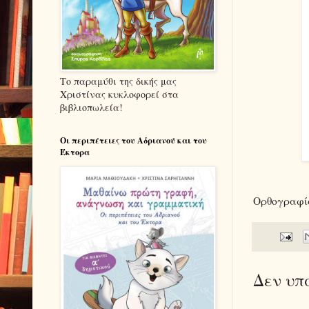
Το παραμύθι της δικής μας
Χριστίνας κυκλοφορεί στα
βιβλιοπωλεία!
Οι περιπέτειες του Αδριανού και του
Έκτορα
Ορθογραφί
Δεν υπ