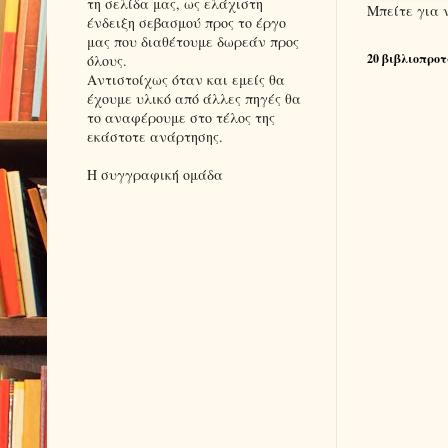
τη σελίδα μας, ως ελάχιστη
Μπείτε για 
ένδειξη σεβασμού προς το έργο
μας που διαθέτουμε δωρεάν προς
20 βιβλιοπροτ
όλους.
Αντιστοίχως όταν και εμείς θα
έχουμε υλικό από άλλες πηγές θα
το αναφέρουμε στο τέλος της
εκάστοτε ανάρτησης.
Η συγγραφική ομάδα