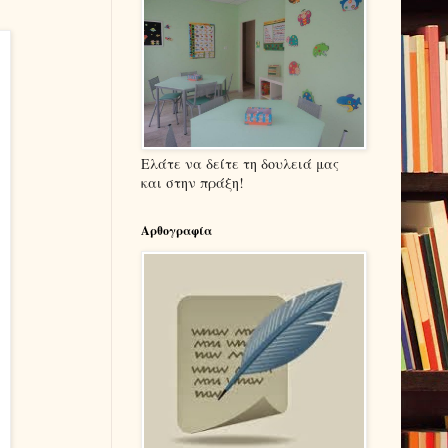
Ελάτε να δείτε τη δουλειά μας
και στην πράξη!
Αρθογραφία