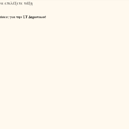
να επιλέξετε τάξη
άσεις για την ΣΤ Δημοτικού