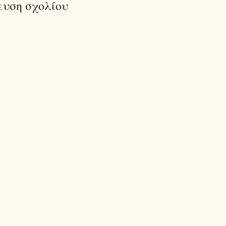
ευση σχολίου