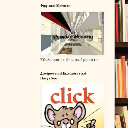
Ψηφιακά Μουσεία
Σύνδεσμοι με ψηφιακά μουσεία
Διαδραστικά Εκπαιδευτικά
Παιχνίδια