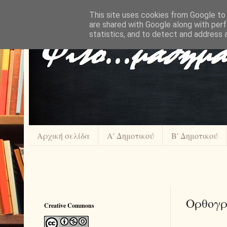
This site uses cookies from Google to d
are shared with Google along with perf
statistics, and to detect and address 
Αρχική σελίδα
Α' Δημοτικού
Β' Δημοτικού
Ορθογρ
Creative Commons