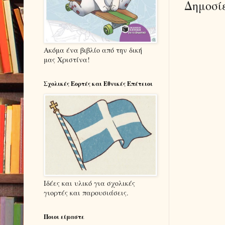
Δημοσί
Ακόμα ένα βιβλίο από την δική
μας Χριστίνα!
Σχολικές Εορτές και Εθνικές Επέτειοι
Ιδέες και υλικό για σχολικές
γιορτές και παρουσιάσεις.
Ποιοι είμαστε