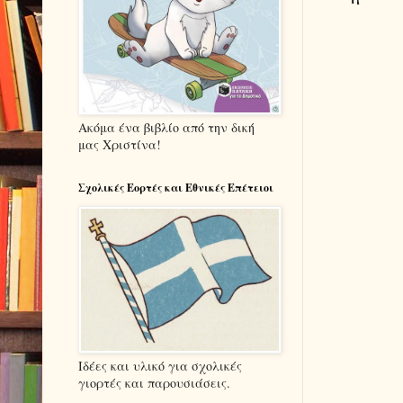
Ακόμα ένα βιβλίο από την δική
μας Χριστίνα!
Σχολικές Εορτές και Εθνικές Επέτειοι
Ιδέες και υλικό για σχολικές
γιορτές και παρουσιάσεις.