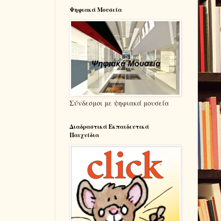
Ψηφιακά Μουσεία
Σύνδεσμοι με ψηφιακά μουσεία
Διαδραστικά Εκπαιδευτικά
Παιχνίδια