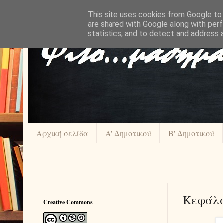
This site uses cookies from Google to d
are shared with Google along with perf
statistics, and to detect and address 
Αρχική σελίδα
Α' Δημοτικού
Β' Δημοτικού
Κεφάλα
Creative Commons