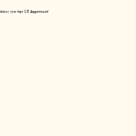
άσεις για την ΣΤ Δημοτικού