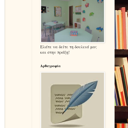
Ελάτε να δείτε τη δουλειά μας
και στην πράξη!
Αρθογραφία