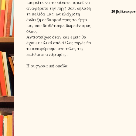
μπορείτε να το κάνετε, αρκεί να
αναφέρετε την πηγή σας, δηλαδή
20 βιβλιοπροτ
τη σελίδα μας, ως ελάχιστη
ένδειξη σεβασμού προς το έργο
μας που διαθέτουμε δωρεάν προς
όλους.
Αντιστοίχως όταν και εμείς θα
έχουμε υλικό από άλλες πηγές θα
το αναφέρουμε στο τέλος της
εκάστοτε ανάρτησης.
Η συγγραφική ομάδα