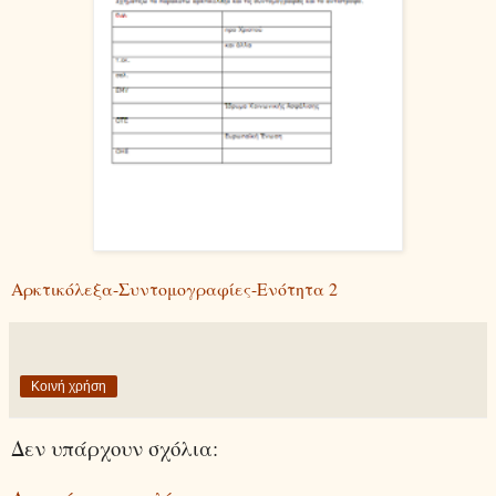
Αρκτικόλεξα-Συντομογραφίες-Ενότητα 2
Κοινή χρήση
Δεν υπάρχουν σχόλια: