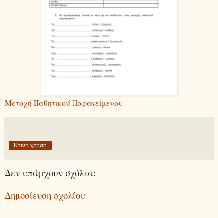
Μετοχή Παθητικού Παρακείμενου
Κοινή χρήση
Δεν υπάρχουν σχόλια:
Δημοσίευση σχολίου