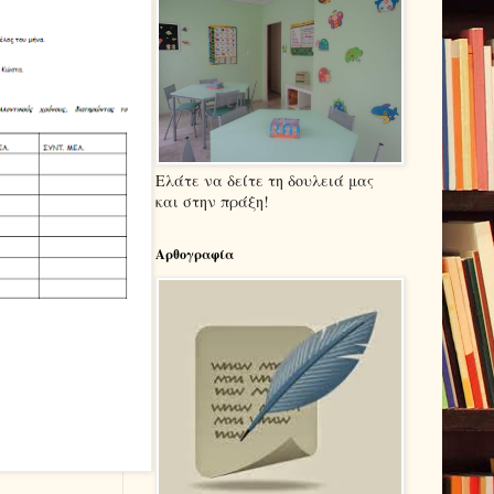
Ελάτε να δείτε τη δουλειά μας
και στην πράξη!
Αρθογραφία