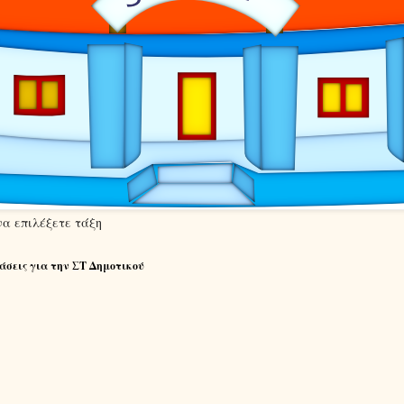
να επιλέξετε τάξη
άσεις για την ΣΤ Δημοτικού