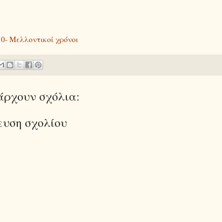
- Μελλοντικοί χρόνοι
άρχουν σχόλια:
ευση σχολίου