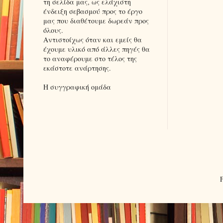
τη σελίδα μας, ως ελάχιστη
ένδειξη σεβασμού προς το έργο
μας που διαθέτουμε δωρεάν προς
όλους.
Αντιστοίχως όταν και εμείς θα
έχουμε υλικό από άλλες πηγές θα
το αναφέρουμε στο τέλος της
εκάστοτε ανάρτησης.
Η συγγραφική ομάδα