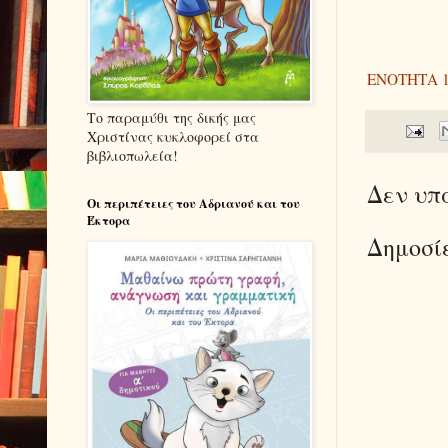
ΕΝΟΤΗΤΑ 10
Το παραμύθι της δικής μας
Χριστίνας κυκλοφορεί στα
βιβλιοπωλεία!
Δεν υπ
Οι περιπέτειες του Αδριανού και του
Έκτορα
Δημοσί