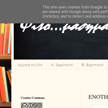
This site uses cookies from Google to d
are shared with Google along with perf
statistics, and to detect and address 
Αρχική σελίδα
Α' Δημοτικού
Β' Δημοτικού
ΕΝΟΤΗΤ
Creative Commons