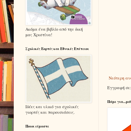
Ακόμα ένα βιβλίο από την δική
μας Χριστίνα!
Σχολικές Εορτές και Εθνικές Επέτειοι
Νεότερη αν
Εγγραφή σε
Πάμε για...μά
Ιδέες και υλικό για σχολικές
γιορτές και παρουσιάσεις.
Ποιοι είμαστε