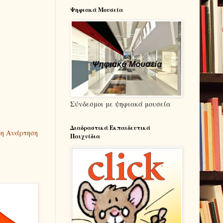
Ψηφιακά Μουσεία
Σύνδεσμοι με ψηφιακά μουσεία
Διαδραστικά Εκπαιδευτικά
η Ανάρτηση
Παιχνίδια