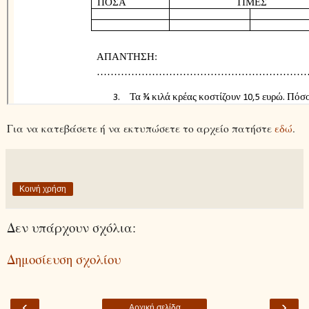
Για να κατεβάσετε ή να εκτυπώσετε το αρχείο πατήστε
εδώ
.
Κοινή χρήση
Δεν υπάρχουν σχόλια:
Δημοσίευση σχολίου
‹
›
Αρχική σελίδα