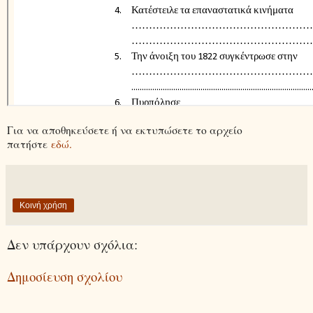
Για να αποθηκεύσετε ή να εκτυπώσετε το αρχείο
πατήστε
εδώ.
Κοινή χρήση
Δεν υπάρχουν σχόλια:
Δημοσίευση σχολίου