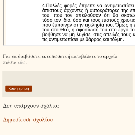
Για να διαβάσετε, εκτυπώσετε ή κατεβάσετε το αρχείο
πιέστε
εδώ.
Κοινή χρήση
Δεν υπάρχουν σχόλια:
Δημοσίευση σχολίου