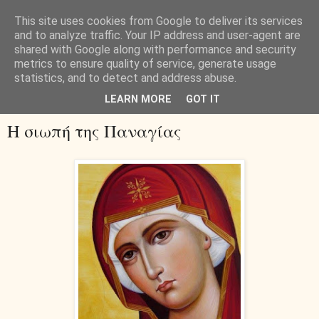
This site uses cookies from Google to deliver its services
and to analyze traffic. Your IP address and user-agent are
shared with Google along with performance and security
metrics to ensure quality of service, generate usage
statistics, and to detect and address abuse.
▼
LEARN MORE
GOT IT
Η σιωπή της Παναγίας