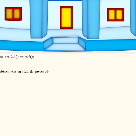
να επιλέξετε τάξη
άσεις για την ΣΤ Δημοτικού