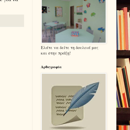
Ελάτε να δείτε τη δουλειά μας
και στην πράξη!
Αρθογραφία