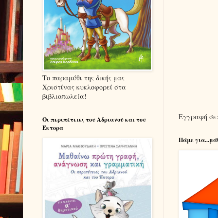
Το παραμύθι της δικής μας
Χριστίνας κυκλοφορεί στα
βιβλιοπωλεία!
Εγγραφή σε
Οι περιπέτειες του Αδριανού και του
Έκτορα
Πάμε για...μά