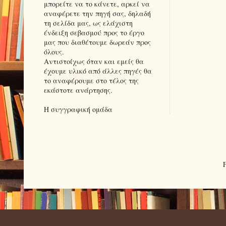
μπορείτε να το κάνετε, αρκεί να
αναφέρετε την πηγή σας, δηλαδή
τη σελίδα μας, ως ελάχιστη
ένδειξη σεβασμού προς το έργο
μας που διαθέτουμε δωρεάν προς
όλους.
Αντιστοίχως όταν και εμείς θα
έχουμε υλικό από άλλες πηγές θα
το αναφέρουμε στο τέλος της
εκάστοτε ανάρτησης.
Η συγγραφική ομάδα