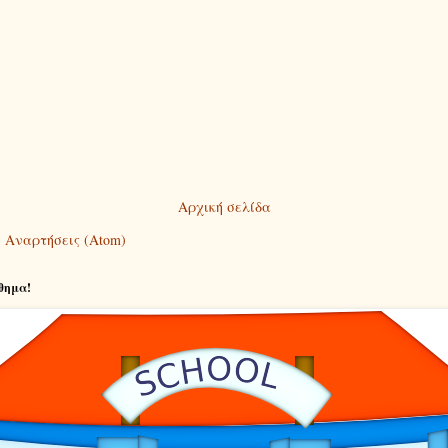
Αρχική σελίδα
:
Αναρτήσεις (Atom)
θημα!