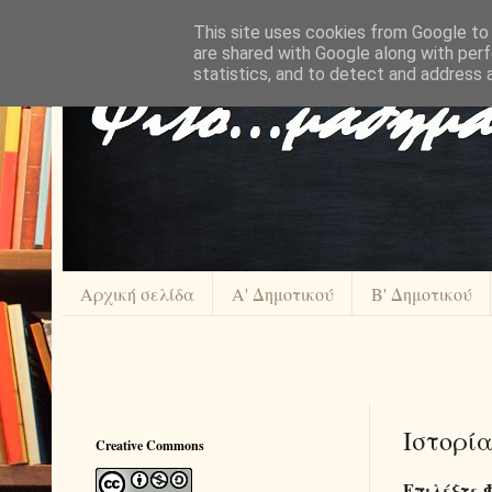
This site uses cookies from Google to d
are shared with Google along with perf
statistics, and to detect and address 
Αρχική σελίδα
Α' Δημοτικού
Β' Δημοτικού
Ιστορί
Creative Commons
Επιλέξτε 