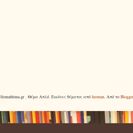
Filomathima.gr . Θέμα Απλό. Εικόνες θέματος από
luoman
. Από το
Blogge