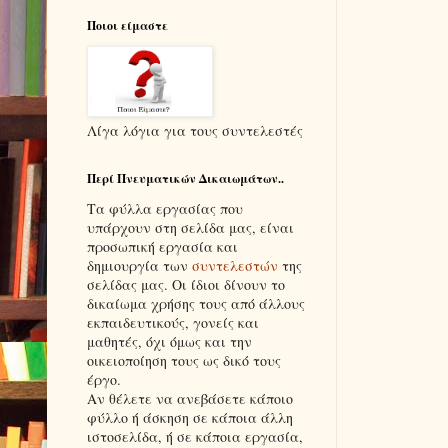
Ποιοι είμαστε
Λίγα λόγια για τους συντελεστές
Περί Πνευματικών Δικαιωμάτων..
Τα φύλλα εργασίας που
υπάρχουν στη σελίδα μας, είναι
προσωπική εργασία και
δημιουργία των
συντελεστών
της
σελίδας μας. Οι ίδιοι δίνουν το
δικαίωμα χρήσης τους από άλλους
εκπαιδευτικούς, γονείς και
μαθητές, όχι όμως και την
οικειοποίηση τους ως δικό τους
έργο.
Αν θέλετε να ανεβάσετε κάποιο
φύλλο ή άσκηση σε κάποια άλλη
ιστοσελίδα, ή σε κάποια εργασία,