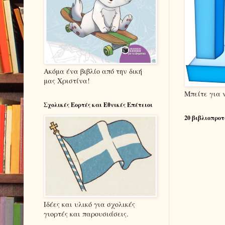
Ακόμα ένα βιβλίο από την δική
μας Χριστίνα!
Μπείτε για 
Σχολικές Εορτές και Εθνικές Επέτειοι
20 βιβλιοπροτ
Ιδέες και υλικό για σχολικές
γιορτές και παρουσιάσεις.