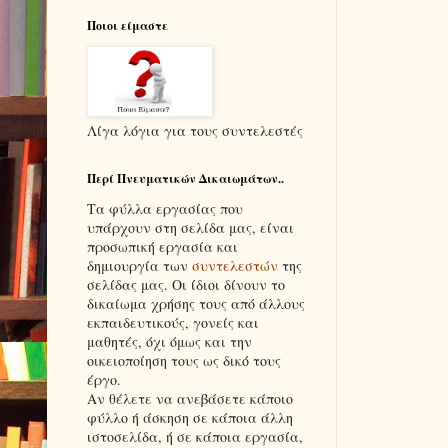
Ποιοι είμαστε
Λίγα λόγια για τους συντελεστές
Περί Πνευματικών Δικαιωμάτων..
Τα φύλλα εργασίας που
υπάρχουν στη σελίδα μας, είναι
προσωπική εργασία και
δημιουργία των
συντελεστών
της
σελίδας μας. Οι ίδιοι δίνουν το
δικαίωμα χρήσης τους από άλλους
εκπαιδευτικούς, γονείς και
μαθητές, όχι όμως και την
οικειοποίηση τους ως δικό τους
έργο.
Αν θέλετε να ανεβάσετε κάποιο
φύλλο ή άσκηση σε κάποια άλλη
ιστοσελίδα, ή σε κάποια εργασία,