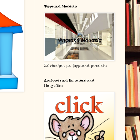
Ψηφιακά Μουσεία
Σύνδεσμοι με ψηφιακά μουσεία
Διαδραστικά Εκπαιδευτικά
Παιχνίδια