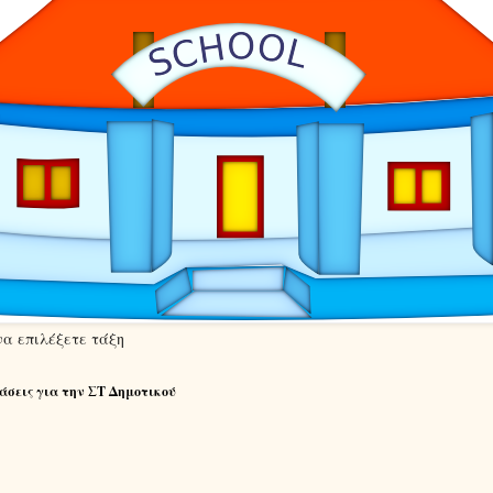
να επιλέξετε τάξη
άσεις για την ΣΤ Δημοτικού