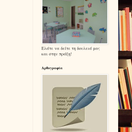
Ελάτε να δείτε τη δουλειά μας
και στην πράξη!
Αρθογραφία