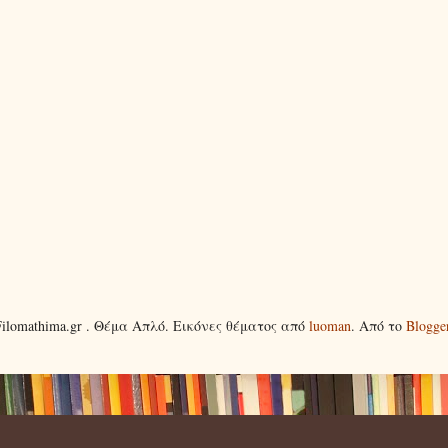
Filomathima.gr . Θέμα Απλό. Εικόνες θέματος από
luoman
. Από το
Blogge