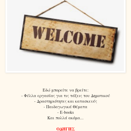
Εδώ μπορείτε να βρείτε:
- Φύλλα εργασίας για τις τάξεις του Δημοτικού
- Δραστηριότητες και κατασκευές
- Παιδαγωγικά Θέματα
- E-books
Και πολλά ακόμα...
ΟΔΗΓΙΕΣ