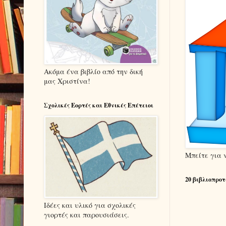
Ακόμα ένα βιβλίο από την δική
μας Χριστίνα!
Σχολικές Εορτές και Εθνικές Επέτειοι
Μπείτε για 
20 βιβλιοπροτ
Ιδέες και υλικό για σχολικές
γιορτές και παρουσιάσεις.