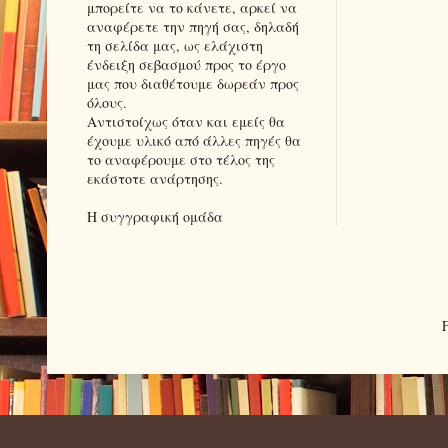
μπορείτε να το κάνετε, αρκεί να
αναφέρετε την πηγή σας, δηλαδή
τη σελίδα μας, ως ελάχιστη
ένδειξη σεβασμού προς το έργο
μας που διαθέτουμε δωρεάν προς
όλους.
Αντιστοίχως όταν και εμείς θα
έχουμε υλικό από άλλες πηγές θα
το αναφέρουμε στο τέλος της
εκάστοτε ανάρτησης.
Η συγγραφική ομάδα