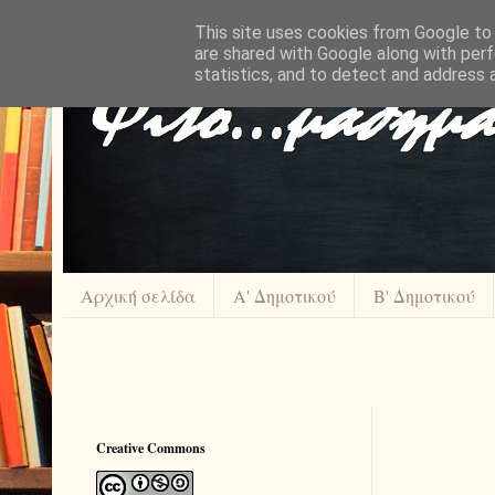
This site uses cookies from Google to d
are shared with Google along with perf
statistics, and to detect and address 
Αρχική σελίδα
Α' Δημοτικού
Β' Δημοτικού
Creative Commons