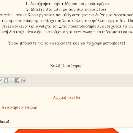
1. Αναζητήστε την τάξη που σας ενδιαφέρει
2. Μπείτε στο μάθημα που σας ενδιαφέρει
ε πάνω στο φύλλο εργασίας που ψάχνετε για να δείτε μια προεπισκ
ς της προεπισκόπησης, υπάρχει πάλι ο τίτλος του φύλλου εργασίας. 
α γίνει κόκκινος) κι ανοίχτε το! Στις προεπισκοπήσεις, ενδέχεται τα 
ωστή διάταξη, όταν όμως ανοίξουν για εκτύπωση ή κατέβασμα είναι κ
Τώρα μπορείτε να το κατεβάσετε και να το χρησιμοποιήσετε!
Καλή Περιήγηση!
Αρχική σελίδα
:
Αναρτήσεις (Atom)
θημα!